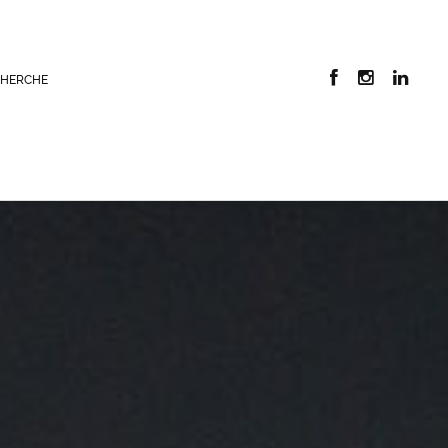
CHERCHE