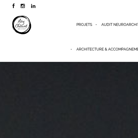
PROJETS
AUDIT NEUROARCHI
ARCHITECTURE & ACCOMPAGNEM