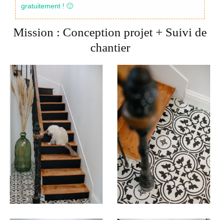
gratuitement ! 🙂
Mission : Conception projet + Suivi de
chantier