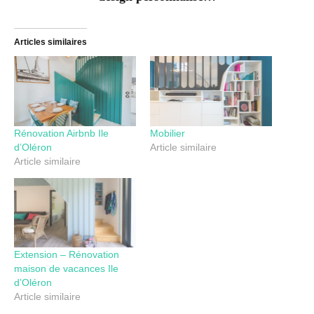
Articles similaires
Rénovation Airbnb Ile
Mobilier
d’Oléron
Article similaire
Article similaire
Extension – Rénovation
maison de vacances Ile
d’Oléron
Article similaire