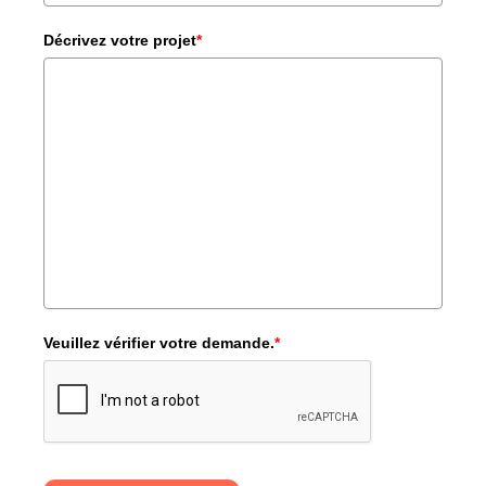
+33
Décrivez votre projet
*
Veuillez vérifier votre demande.
*