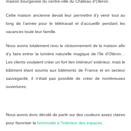
maison bourgeoise du centre-ville du Château d’Oléron.
Cette maison ancienne devait leur permettre d’y venir tout au
long de l’année pour le télétravail et d’accueillir pendant les
vacances toute leur famille.
Nous avons totalement revu le cloisonnement de la maison afin
d’y faire entrer la lumière naturelle magique de l’île d’Oléron…
Les clients voulaient créer un fort lien intérieur/ extérieur, mais le
bâtiment étant soumis aux bâtiments de France et en secteur
sauvegardé, il n’était pas possible de créer de nombreuses
ouvertures.
Nous avons donc décidé de partir sur des couleurs assez claires
pour favoriser la
luminosité à l’intérieur des espaces
.