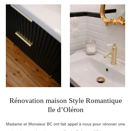
Rénovation maison Style Romantique
Ile d’Oléron
Madame et Monsieur BC ont fait appel à nous pour rénover une