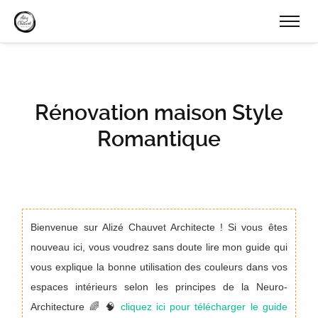
Rénovation maison Style
Romantique
Bienvenue sur Alizé Chauvet Architecte ! Si vous êtes
nouveau ici, vous voudrez sans doute lire mon guide qui
vous explique la bonne utilisation des couleurs dans vos
espaces intérieurs selon les principes de la Neuro-
Architecture 🌈 🧠
cliquez ici pour télécharger le guide