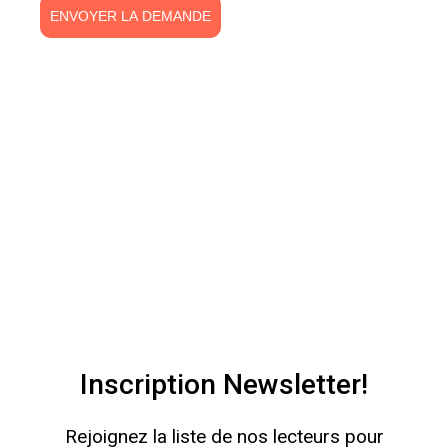
ENVOYER LA DEMANDE
Inscription Newsletter!
Rejoignez la liste de nos lecteurs pour