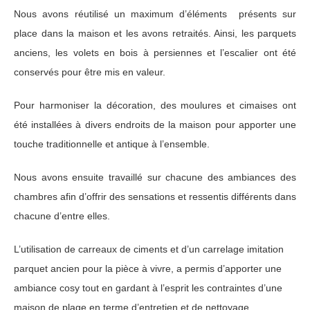
Nous avons réutilisé un maximum d’éléments présents sur
place dans la maison et les avons retraités. Ainsi, les parquets
anciens, les volets en bois à persiennes et l’escalier ont été
conservés pour être mis en valeur.
Pour harmoniser la décoration, des moulures et cimaises ont
été installées à divers endroits de la maison pour apporter une
touche traditionnelle et antique à l’ensemble.
Nous avons ensuite travaillé sur chacune des ambiances des
chambres afin d’offrir des sensations et ressentis différents dans
chacune d’entre elles.
L’utilisation de carreaux de ciments et d’un carrelage imitation
parquet ancien pour la pièce à vivre, a permis d’apporter une
ambiance cosy tout en gardant à l’esprit les contraintes d’une
maison de plage en terme d’entretien et de nettoyage.