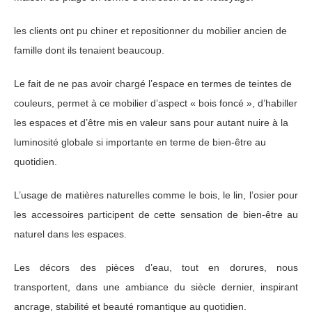
les clients ont pu chiner et repositionner du mobilier ancien de
famille dont ils tenaient beaucoup.
Le fait de ne pas avoir chargé l’espace en termes de teintes de
couleurs, permet à ce mobilier d’aspect « bois foncé », d’habiller
les espaces et d’être mis en valeur sans pour autant nuire à la
luminosité globale si importante en terme de bien-être au
quotidien.
L’usage de matières naturelles comme le bois, le lin, l’osier pour
les accessoires participent de cette sensation de bien-être au
naturel dans les espaces.
Les décors des pièces d’eau, tout en dorures, nous
transportent, dans une ambiance du siècle dernier, inspirant
ancrage, stabilité et beauté romantique au quotidien.