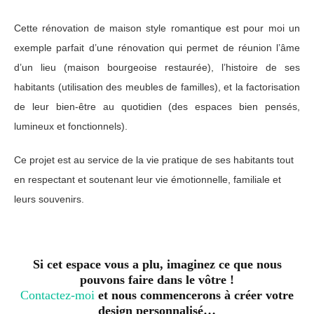
Cette rénovation de maison style romantique est pour moi un
exemple parfait d’une rénovation qui permet de réunion l’âme
d’un lieu (maison bourgeoise restaurée), l’histoire de ses
habitants (utilisation des meubles de familles), et la factorisation
de leur bien-être au quotidien (des espaces bien pensés,
lumineux et fonctionnels).
Ce projet est au service de la vie pratique de ses habitants tout
en respectant et soutenant leur vie émotionnelle, familiale et
leurs souvenirs.
Si cet espace vous a plu, imaginez ce que nous
pouvons faire dans le vôtre !
Contactez-moi
et nous commencerons à créer votre
design personnalisé…