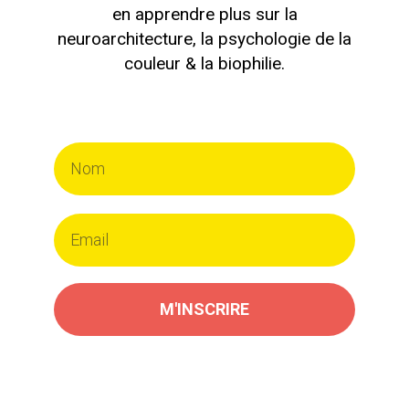
en apprendre plus sur la
neuroarchitecture, la psychologie de la
couleur & la biophilie.
M'INSCRIRE