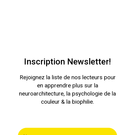
Inscription Newsletter!
Rejoignez la liste de nos lecteurs pour
en apprendre plus sur la
neuroarchitecture, la psychologie de la
couleur & la biophilie.