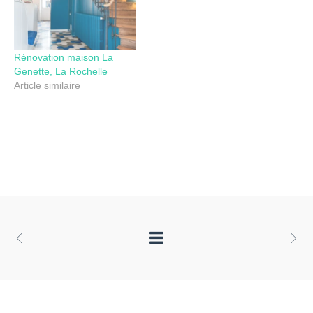
Rénovation maison La
Genette, La Rochelle
Article similaire