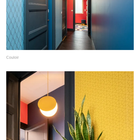
Couloir