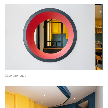
Ouverture ronde