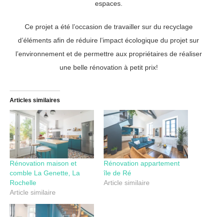
espaces.
Ce projet a été l’occasion de travailler sur du recyclage
d’éléments afin de réduire l’impact écologique du projet sur
l’environnement et de permettre aux propriétaires de réaliser
une belle rénovation à petit prix!
Articles similaires
Rénovation maison et
Rénovation appartement
comble La Genette, La
île de Ré
Rochelle
Article similaire
Article similaire