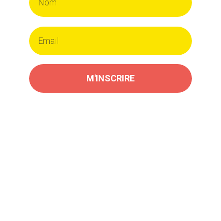
M'INSCRIRE