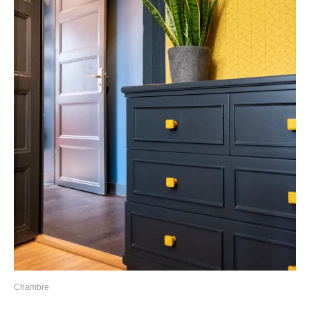
Chambre