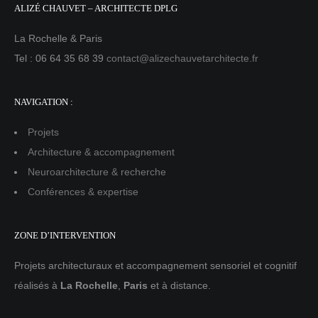
ALIZÉ CHAUVET – ARCHITECTE DPLG
La Rochelle & Paris
Tel : 06 64 35 68 39
contact@alizechauvetarchitecte.fr
NAVIGATION :
Projets
Architecture & accompagnement
Neuroarchitecture & recherche
Conférences & expertise
ZONE D’INTERVENTION
Projets architecturaux et accompagnement sensoriel et cognitif
réalisés à
La Rochelle
,
Paris
et à distance.