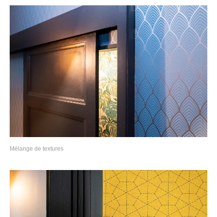
Mélange de textures