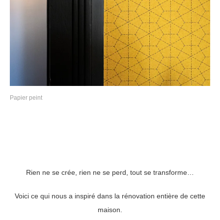
Papier peint
Rien ne se crée, rien ne se perd, tout se transforme…
Voici ce qui nous a inspiré dans la rénovation entière de cette
maison.