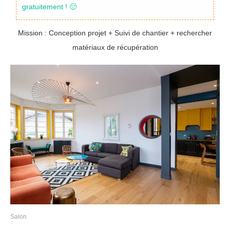
gratuitement ! 🙂
Mission : Conception projet + Suivi de chantier + rechercher
matériaux de récupération
Salon