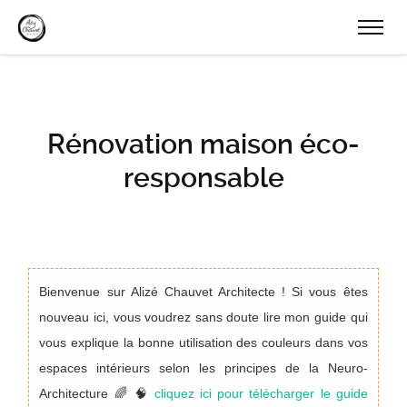
Rénovation maison éco-
responsable
Bienvenue sur Alizé Chauvet Architecte ! Si vous êtes
nouveau ici, vous voudrez sans doute lire mon guide qui
vous explique la bonne utilisation des couleurs dans vos
espaces intérieurs selon les principes de la Neuro-
Architecture 🌈 🧠
cliquez ici pour télécharger le guide