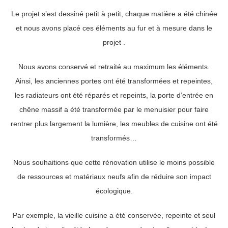
Le projet s’est dessiné petit à petit, chaque matière a été chinée
et nous avons placé ces éléments au fur et à mesure dans le
projet .
Nous avons conservé et retraité au maximum les éléments.
Ainsi, les anciennes portes ont été transformées et repeintes,
les radiateurs ont été réparés et repeints, la porte d’entrée en
chêne massif a été transformée par le menuisier pour faire
rentrer plus largement la lumière, les meubles de cuisine ont été
transformés…
Nous souhaitions que cette rénovation utilise le moins possible
de ressources et matériaux neufs afin de réduire son impact
écologique.
Par exemple, la vieille cuisine a été conservée, repeinte et seul