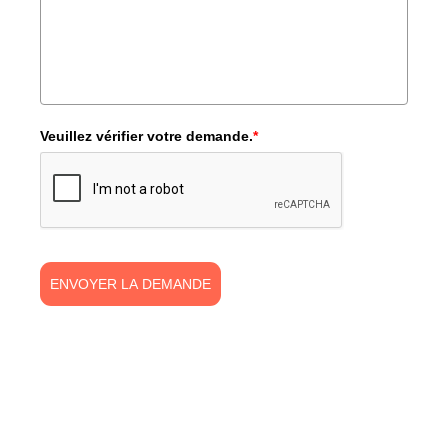
Veuillez vérifier votre demande.
*
ENVOYER LA DEMANDE