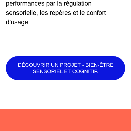
performances par la régulation
sensorielle, les repères et le confort
d’usage.
DÉCOUVRIR UN PROJET - BIEN-ÊTRE
SENSORIEL ET COGNITIF.