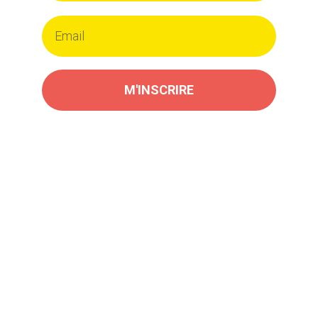
M'INSCRIRE