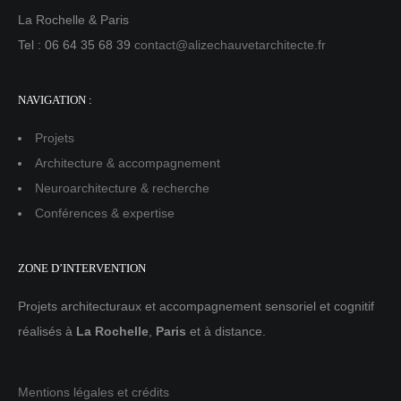
La Rochelle & Paris
Tel : 06 64 35 68 39
contact@alizechauvetarchitecte.fr
NAVIGATION :
Projets
Architecture & accompagnement
Neuroarchitecture & recherche
Conférences & expertise
ZONE D’INTERVENTION
Projets architecturaux et accompagnement sensoriel et cognitif
réalisés à
La Rochelle
,
Paris
et à distance.
Mentions légales et crédits