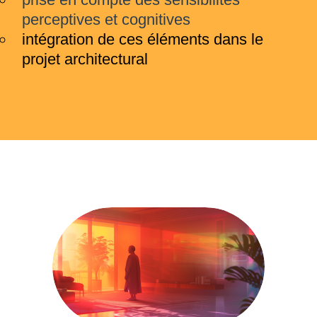
perceptives et cognitives
intégration de ces éléments dans le
projet architectural