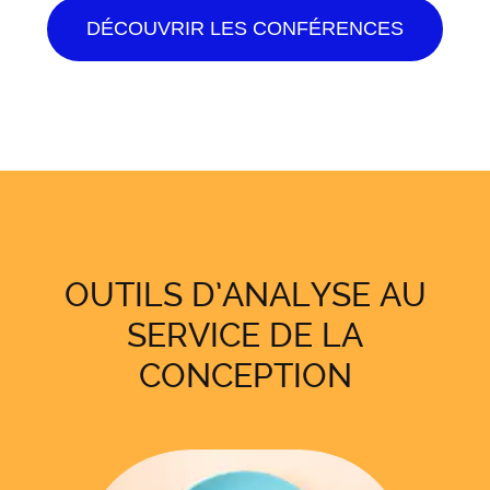
DÉCOUVRIR LES CONFÉRENCES
OUTILS D’ANALYSE AU
SERVICE DE LA
CONCEPTION