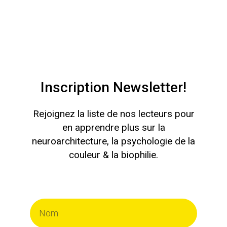
Inscription Newsletter!
Rejoignez la liste de nos lecteurs pour
en apprendre plus sur la
neuroarchitecture, la psychologie de la
couleur & la biophilie.