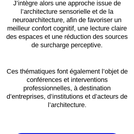
J’intègre alors une approche issue de
l’architecture sensorielle et de la
neuroarchitecture, afin de favoriser un
meilleur confort cognitif, une lecture claire
des espaces et une réduction des sources
de surcharge perceptive.
Ces thématiques font également l’objet de
conférences et interventions
professionnelles, à destination
d’entreprises, d’institutions et d’acteurs de
l’architecture.