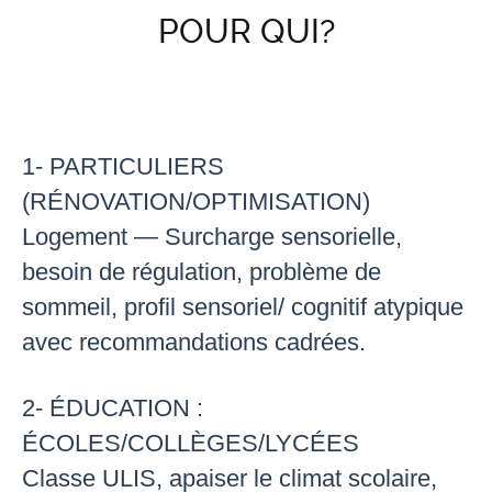
POUR QUI?
1- PARTICULIERS
(RÉNOVATION/OPTIMISATION)
Logement — Surcharge sensorielle,
besoin de régulation, problème de
sommeil, profil sensoriel/ cognitif atypique
avec recommandations cadrées.
2- ÉDUCATION :
ÉCOLES/COLLÈGES/LYCÉES
Classe ULIS, apaiser le climat scolaire,