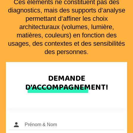
Ces éléments ne constituent pas des
diagnostics, mais des supports d’analyse
permettant d’affiner les choix
architecturaux (volumes, lumière,
matières, couleurs) en fonction des
usages, des contextes et des sensibilités
des personnes.
DEMANDE
D'ACCOMPAGNEMENT!