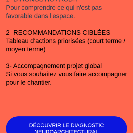
Pour comprendre ce qui n'est pas
favorable dans l'espace.
2- RECOMMANDATIONS CIBLÉES
Tableau d’actions priorisées (court terme /
moyen terme)
3- Accompagnement projet global
Si vous souhaitez vous faire accompagner
pour le chantier.
DÉCOUVRIR LE DIAGNOSTIC
NEUROARCHITECTURAL