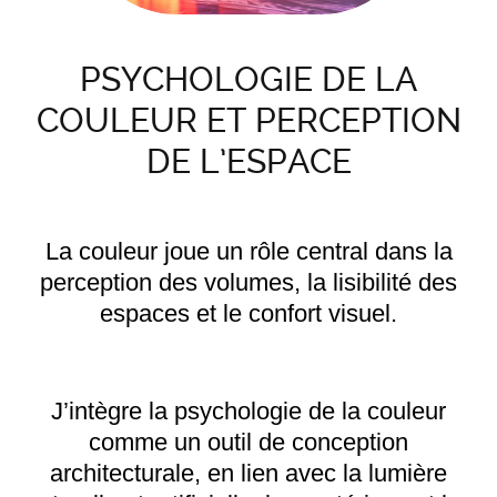
PSYCHOLOGIE DE LA
COULEUR ET PERCEPTION
DE L’ESPACE
La couleur joue un rôle central dans la
perception des volumes, la lisibilité des
espaces et le confort visuel.
J’intègre la psychologie de la couleur
comme un outil de conception
architecturale, en lien avec la lumière