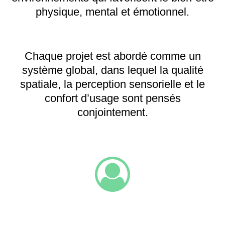
physique, mental et émotionnel.
Chaque projet est abordé comme un
système global, dans lequel la qualité
spatiale, la perception sensorielle et le
confort d’usage sont pensés
conjointement.