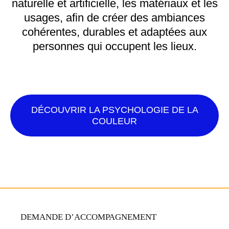
naturelle et artificielle, les matériaux et les
usages, afin de créer des ambiances
cohérentes, durables et adaptées aux
personnes qui occupent les lieux.
DÉCOUVRIR LA PSYCHOLOGIE DE LA
COULEUR
DEMANDE D’ACCOMPAGNEMENT