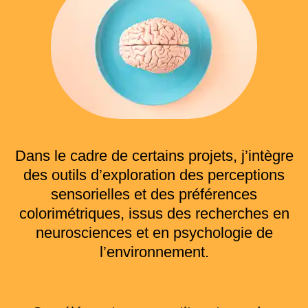
Dans le cadre de certains projets, j’intègre
des outils d’exploration des perceptions
sensorielles et des préférences
colorimétriques, issus des recherches en
neurosciences et en psychologie de
l’environnement.