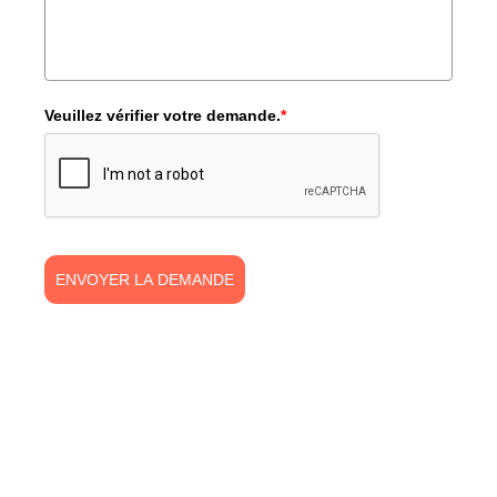
Veuillez vérifier votre demande.
*
ENVOYER LA DEMANDE