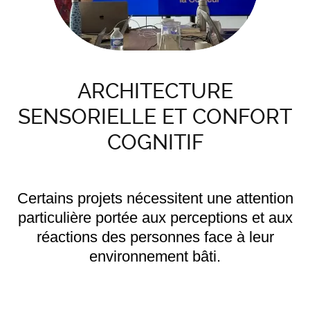
ARCHITECTURE
SENSORIELLE ET CONFORT
COGNITIF
Certains projets nécessitent une attention
particulière portée aux perceptions et aux
réactions des personnes face à leur
environnement bâti.