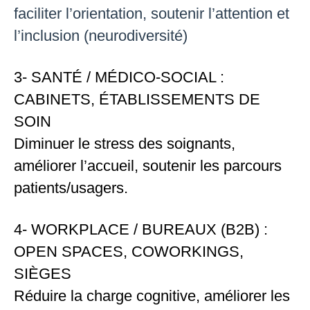
faciliter l’orientation, soutenir l’attention et
l’inclusion (neurodiversité)
3- SANTÉ / MÉDICO-SOCIAL :
CABINETS, ÉTABLISSEMENTS DE
SOIN
Diminuer le stress des soignants,
améliorer l’accueil, soutenir les parcours
patients/usagers.
4- WORKPLACE / BUREAUX (B2B) :
OPEN SPACES, COWORKINGS,
SIÈGES
Réduire la charge cognitive, améliorer les