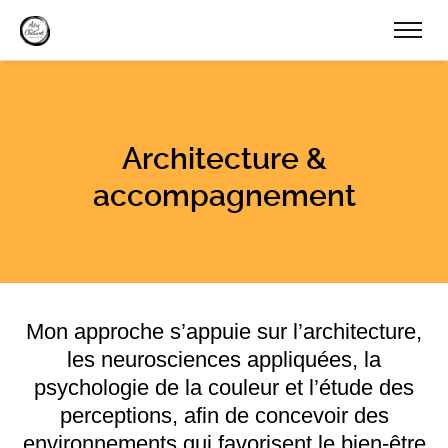
Architecture &
accompagnement
Mon approche s’appuie sur l’architecture,
les neurosciences appliquées, la
psychologie de la couleur et l’étude des
perceptions, afin de concevoir des
environnements qui favorisent le bien-être