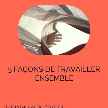
3 FAÇONS DE TRAVAILLER
ENSEMBLE
1- DIAGNOSTIC / AUDIT