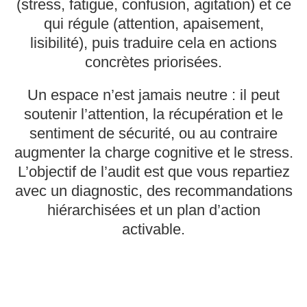
(stress, fatigue, confusion, agitation) et ce
qui régule (attention, apaisement,
lisibilité), puis traduire cela en actions
concrètes priorisées.
Un espace n’est jamais neutre : il peut
soutenir l’attention, la récupération et le
sentiment de sécurité, ou au contraire
augmenter la charge cognitive et le stress.
L’objectif de l’audit est que vous repartiez
avec un diagnostic, des recommandations
hiérarchisées et un plan d’action
activable.