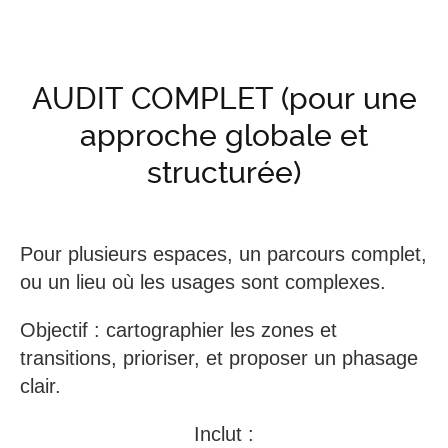
AUDIT COMPLET
(pour une
approche globale et
structurée)
Pour plusieurs espaces, un parcours complet,
ou un lieu où les usages sont complexes.
Objectif : cartographier les zones et
transitions, prioriser, et proposer un phasage
clair.
Inclut :