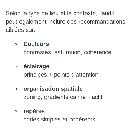
Selon le type de lieu et le contexte, l’audit
peut également inclure des recommandations
ciblées sur:
Couleurs
contrastes, saturation, cohérence
éclairage
principes + points d’attention
organisation spatiale
zoning, gradients calme→actif
repères
codes simples et cohérents