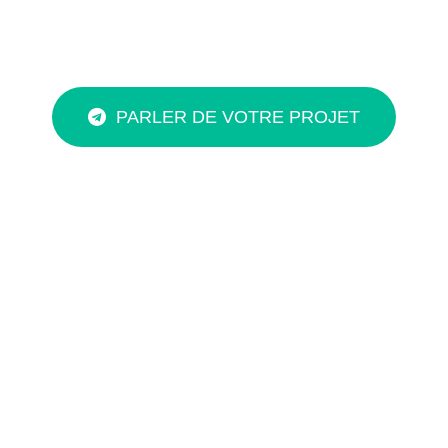
PARLER DE VOTRE PROJET