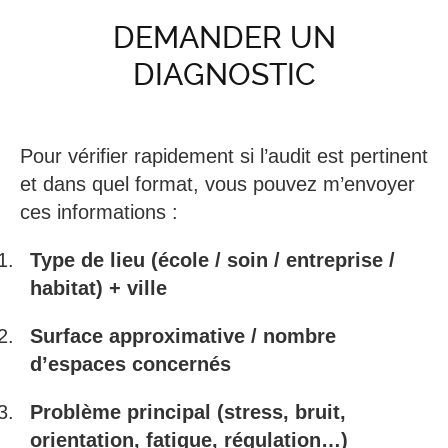
DEMANDER UN
DIAGNOSTIC
Pour vérifier rapidement si l’audit est pertinent
et dans quel format, vous pouvez m’envoyer
ces informations :
Type de lieu (école / soin / entreprise /
habitat) + ville
Surface approximative / nombre
d’espaces concernés
Problème principal (stress, bruit,
orientation, fatigue, régulation…)