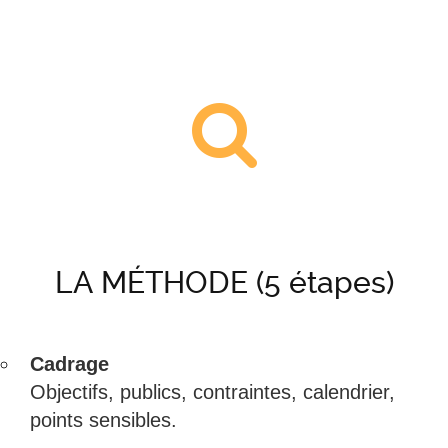
LA MÉTHODE (5 étapes)
Cadrage
Objectifs, publics, contraintes, calendrier,
points sensibles.