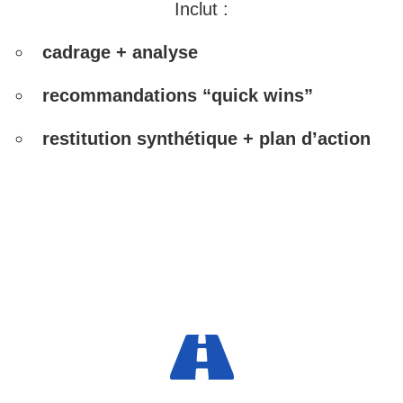
Inclut :
cadrage + analyse
recommandations “quick wins”
restitution synthétique + plan d’action