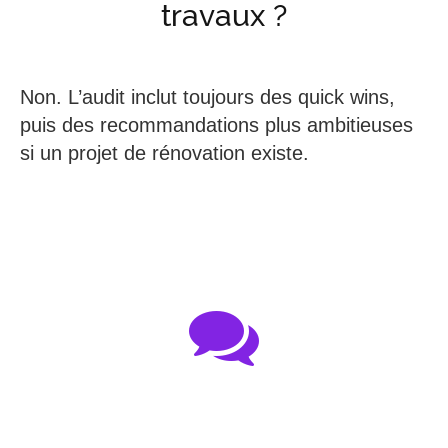
travaux ?
Non. L’audit inclut toujours des quick wins,
puis des recommandations plus ambitieuses
si un projet de rénovation existe.