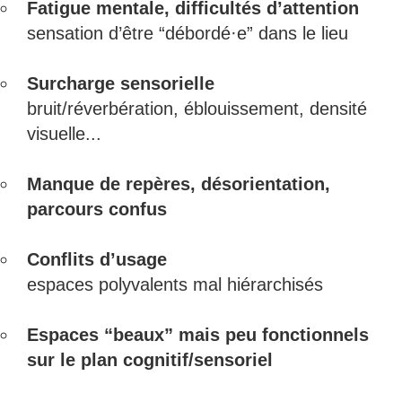
Fatigue mentale, difficultés d’attention
sensation d’être “débordé·e” dans le lieu
Surcharge sensorielle
bruit/réverbération, éblouissement, densité
visuelle...
Manque de repères, désorientation,
parcours confus
Conflits d’usage
espaces polyvalents mal hiérarchisés
Espaces “beaux” mais peu fonctionnels
sur le plan cognitif/sensoriel