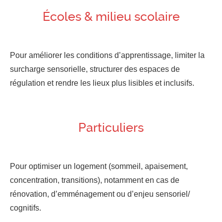
Écoles & milieu scolaire
Pour améliorer les conditions d’apprentissage, limiter la
surcharge sensorielle, structurer des espaces de
régulation et rendre les lieux plus lisibles et inclusifs.
Particuliers
Pour optimiser un logement (sommeil, apaisement,
concentration, transitions), notamment en cas de
rénovation, d’emménagement ou d’enjeu sensoriel/
cognitifs.