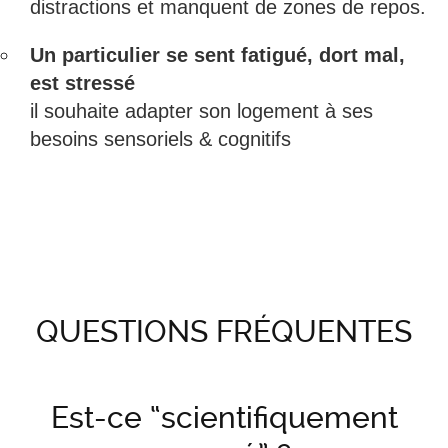
distractions et manquent de zones de repos.
Un particulier se sent fatigué, dort mal,
est stressé
il souhaite adapter son logement à ses
besoins sensoriels & cognitifs
QUESTIONS FRÉQUENTES
Est-ce “scientifiquement