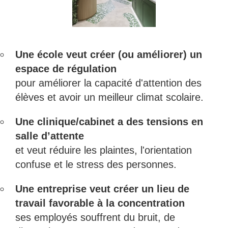
Une école veut créer (ou améliorer) un
espace de régulation
pour améliorer la capacité d'attention des
élèves et avoir un meilleur climat scolaire.
Une clinique/cabinet a des tensions en
salle d’attente
et veut réduire les plaintes, l'orientation
confuse et le stress des personnes.
Une entreprise veut créer un lieu de
travail favorable à la concentration
ses employés souffrent du bruit, de