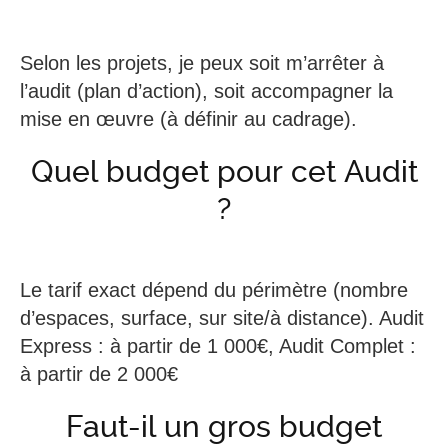
Selon les projets, je peux soit m’arrêter à
l’audit (plan d’action), soit accompagner la
mise en œuvre (à définir au cadrage).
Quel budget pour cet Audit
?
Le tarif exact dépend du périmètre (nombre
d’espaces, surface, sur site/à distance). Audit
Express : à partir de 1 000€, Audit Complet :
à partir de 2 000€
Faut-il un gros budget