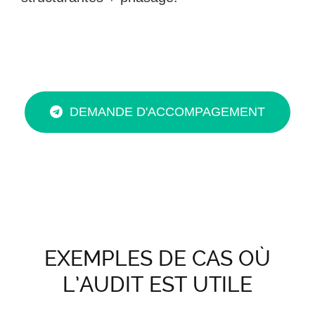
DEMANDE D'ACCOMPAGEMENT
EXEMPLES DE CAS OÙ
L’AUDIT EST UTILE