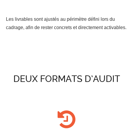
Les livrables sont ajustés au périmètre défini lors du
cadrage, afin de rester concrets et directement activables.
DEUX FORMATS D’AUDIT