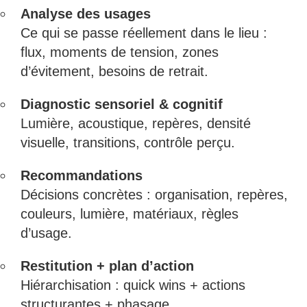
Analyse des usages
Ce qui se passe réellement dans le lieu :
flux, moments de tension, zones
d’évitement, besoins de retrait.
Diagnostic sensoriel & cognitif
Lumière, acoustique, repères, densité
visuelle, transitions, contrôle perçu.
Recommandations
Décisions concrètes : organisation, repères,
couleurs, lumière, matériaux, règles
d’usage.
Restitution + plan d’action
Hiérarchisation : quick wins + actions
structurantes + phasage.