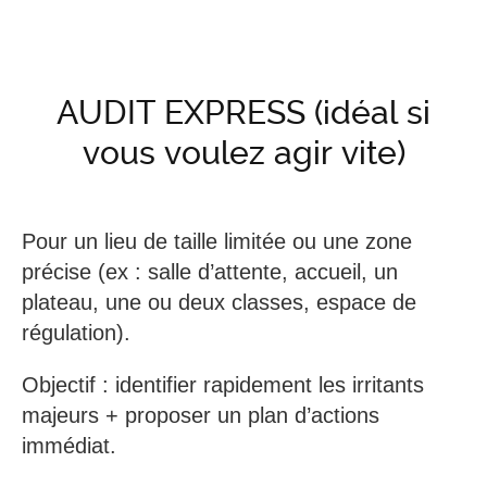
AUDIT EXPRESS
(idéal si
vous voulez agir vite)
Pour un lieu de taille limitée ou une zone
précise (ex : salle d’attente, accueil, un
plateau, une ou deux classes, espace de
régulation).
Objectif : identifier rapidement les irritants
majeurs + proposer un plan d’actions
immédiat.