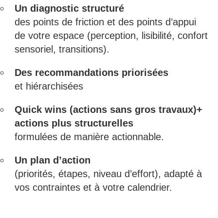
Un diagnostic structuré
des points de friction et des points d’appui
de votre espace (perception, lisibilité, confort
sensoriel, transitions).
Des recommandations priorisées
et hiérarchisées
Quick wins (actions sans gros travaux)+
actions plus structurelles
formulées de manière actionnable.
Un plan d’action
(priorités, étapes, niveau d’effort), adapté à
vos contraintes et à votre calendrier.