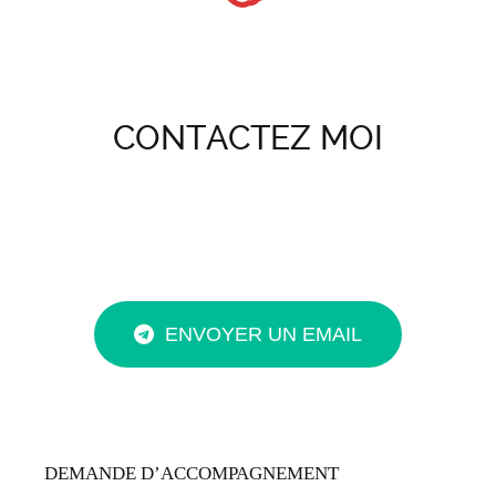
CONTACTEZ MOI
ENVOYER UN EMAIL
DEMANDE D’ACCOMPAGNEMENT