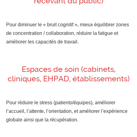
recevant du public)
Pour diminuer le « bruit cognitif », mieux équilibrer zones
de concentration / collaboration, réduire la fatigue et
améliorer les capacités de travail.
Espaces de soin (cabinets,
cliniques, EHPAD, établissements)
Pour réduire le stress (patients/équipes), améliorer
l’accueil, l’attente, l’orientation, et améliorer l’expérience
globale ainsi que la récupération.