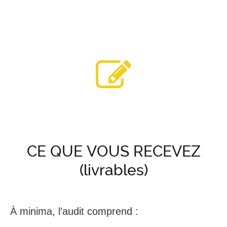
CE QUE VOUS RECEVEZ
(livrables)
À minima, l’audit comprend :