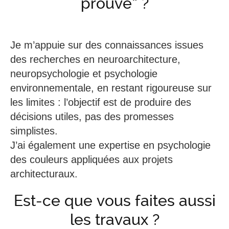
prouvé” ?
Je m’appuie sur des connaissances issues
des recherches en neuroarchitecture,
neuropsychologie et psychologie
environnementale, en restant rigoureuse sur
les limites : l’objectif est de produire des
décisions utiles, pas des promesses
simplistes.
J’ai également une expertise en psychologie
des couleurs appliquées aux projets
architecturaux.
Est-ce que vous faites aussi
les travaux ?