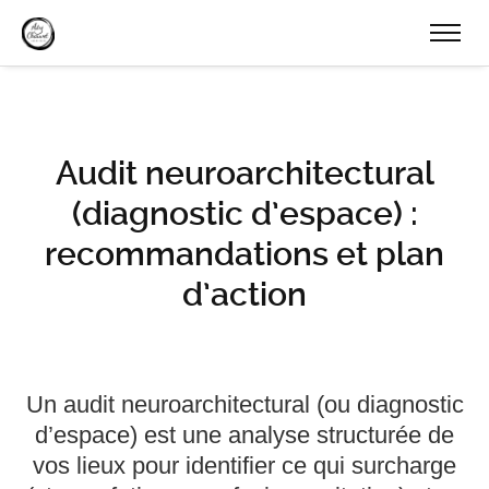
Audit neuroarchitectural
(diagnostic d’espace) :
recommandations et plan
d’action
Un audit neuroarchitectural (ou diagnostic
d’espace) est une analyse structurée de
vos lieux pour identifier ce qui surcharge