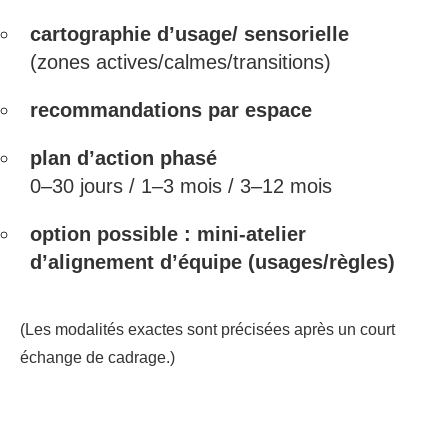
cartographie d’usage/ sensorielle
(zones actives/calmes/transitions)
recommandations par espace
plan d’action phasé
0–30 jours / 1–3 mois / 3–12 mois
option possible : mini-atelier
d’alignement d’équipe (usages/règles)
(Les modalités exactes sont précisées après un court
échange de cadrage.)