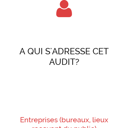
A QUI S'ADRESSE CET
AUDIT?
Entreprises (bureaux, lieux