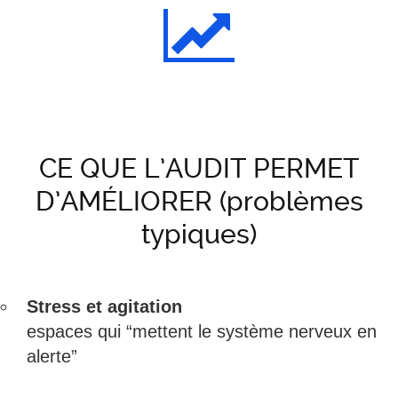
CE QUE L’AUDIT PERMET
D’AMÉLIORER
(problèmes
typiques)
Stress et agitation
espaces qui “mettent le système nerveux en
alerte”