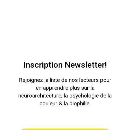
Inscription Newsletter!
Rejoignez la liste de nos lecteurs pour
en apprendre plus sur la
neuroarchitecture, la psychologie de la
couleur & la biophilie.