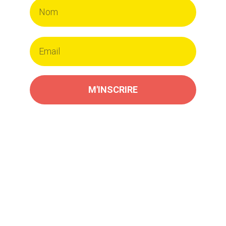
M'INSCRIRE