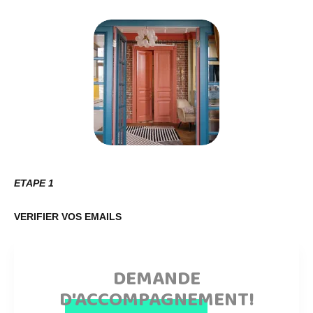
ETAPE 1
VERIFIER VOS EMAILS
DEMANDE
D'ACCOMPAGNEMENT!