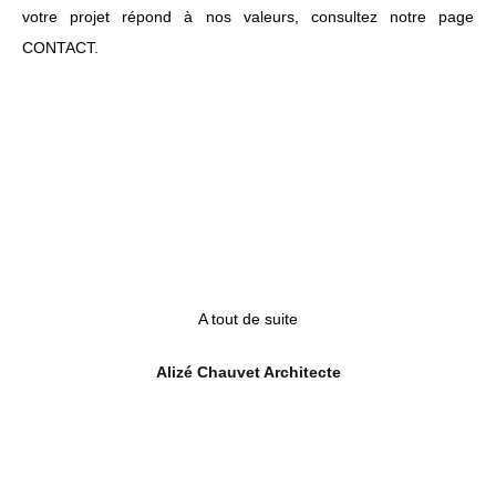
votre projet répond à nos valeurs, consultez notre page
CONTACT
.
A tout de suite
Alizé Chauvet Architecte