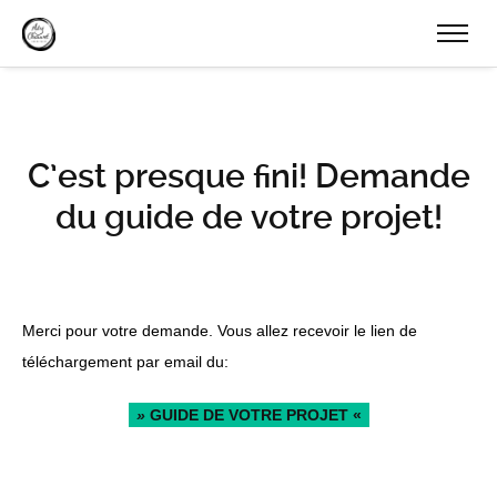
C’est presque fini! Demande
du guide de votre projet!
Merci pour votre demande. Vous allez recevoir le lien de
téléchargement par email du:
»
GUIDE DE VOTRE PROJET «