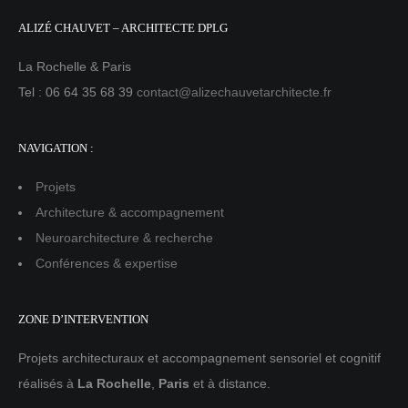
ALIZÉ CHAUVET – ARCHITECTE DPLG
La Rochelle & Paris
Tel : 06 64 35 68 39
contact@alizechauvetarchitecte.fr
NAVIGATION :
Projets
Architecture & accompagnement
Neuroarchitecture & recherche
Conférences & expertise
ZONE D’INTERVENTION
Projets architecturaux et accompagnement sensoriel et cognitif
réalisés à
La Rochelle
,
Paris
et à distance.