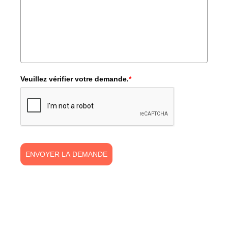
Veuillez vérifier votre demande.
*
ENVOYER LA DEMANDE