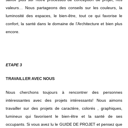
valeurs… Nous partageons des conseils sur les couleurs, la
luminosité des espaces, le bien-être, tout ce qui favorise le
confort, la santé dans le domaine de l’Architecture et bien plus
encore.
ETAPE 3
TRAVAILLER AVEC NOUS
Nous cherchons toujours à rencontrer des personnes
intéressantes avec des projets intéressants! Nous aimons
travailler sur des projets de caractère, colorés , graphiques,
lumineux qui favorisent le bien-être et la santé de ses
occupants. Si vous avez lu le GUIDE DE PROJET et pensez que