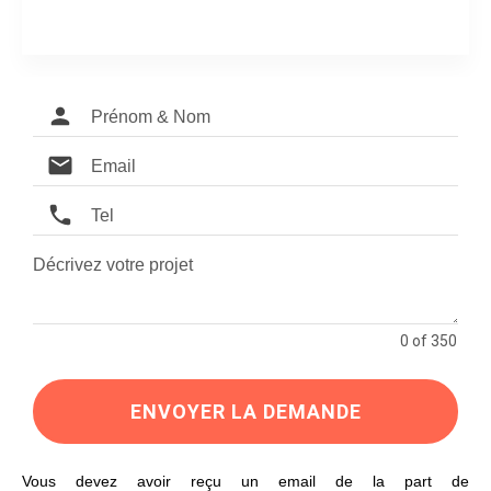
0 of 350
ENVOYER LA DEMANDE
Vous devez avoir reçu un email de la part de