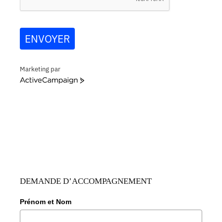
ENVOYER
Marketing par
ActiveCampaign
DEMANDE D’ACCOMPAGNEMENT
Prénom et Nom