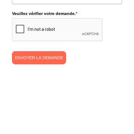
Veuillez vérifier votre demande.
*
ENVOYER LA DEMANDE