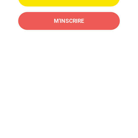
M'INSCRIRE