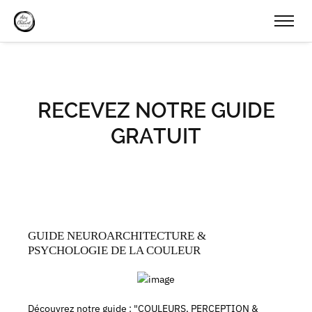
RECEVEZ NOTRE GUIDE
GRATUIT
GUIDE NEUROARCHITECTURE &
PSYCHOLOGIE DE LA COULEUR
Découvrez notre guide : "COULEURS, PERCEPTION &