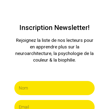
Inscription Newsletter!
Rejoignez la liste de nos lecteurs pour
en apprendre plus sur la
neuroarchitecture, la psychologie de la
couleur & la biophilie.