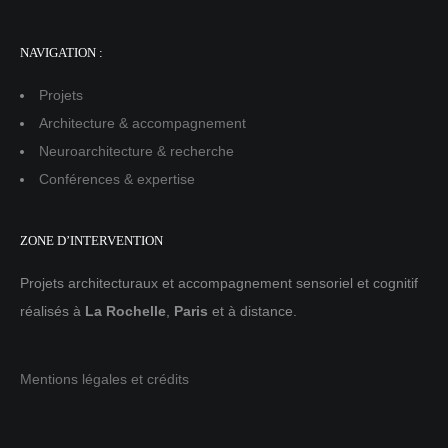
NAVIGATION :
Projets
Architecture & accompagnement
Neuroarchitecture & recherche
Conférences & expertise
ZONE D’INTERVENTION
Projets architecturaux et accompagnement sensoriel et cognitif
réalisés à
La Rochelle
,
Paris
et à distance.
Mentions légales et crédits