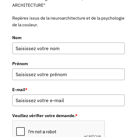
ARCHITECTURE"
Repères issus de la neuroarchitecture et de la psychologie
de la couleur.
Nom
Prénom
E-mail
*
Veuillez vérifier votre demande.
*