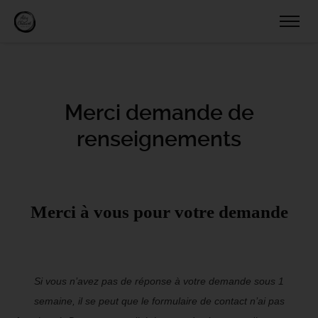
Merci demande de
renseignements
Merci à vous pour votre demande
Si vous n’avez pas de réponse à votre demande sous 1
semaine, il se peut que le formulaire de contact n’ai pas