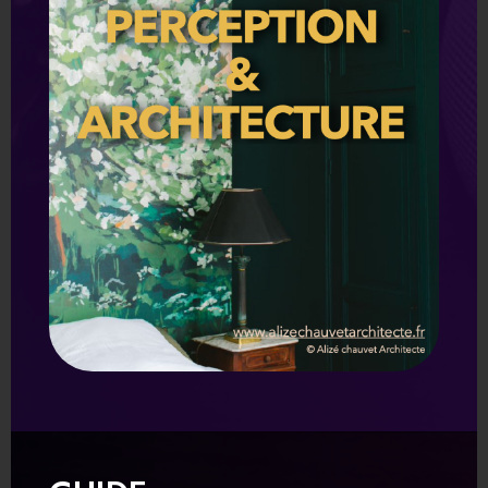
ENVOYER LA DEMANDE
Inscription Newsletter!