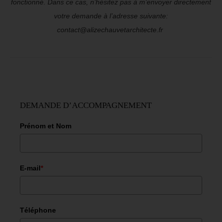
fonctionné. Dans ce cas, n’hésitez pas à m’envoyer directement
votre demande à l’adresse suivante:
contact@alizechauvetarchitecte.fr
DEMANDE D’ACCOMPAGNEMENT
Prénom et Nom
E-mail
*
Téléphone