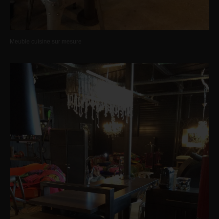
Meuble cuisine sur mesure