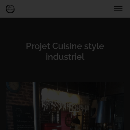
Projet Cuisine style
industriel