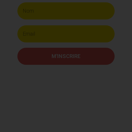
M'INSCRIRE