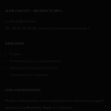
ALIZÉ CHAUVET – ARCHITECTE DPLG
La Rochelle & Paris
Tel : 06 64 35 68 39
contact@alizechauvetarchitecte.fr
NAVIGATION :
Projets
Architecture & accompagnement
Neuroarchitecture & recherche
Conférences & expertise
ZONE D’INTERVENTION
Projets architecturaux et accompagnement sensoriel et cognitif
réalisés à
La Rochelle
,
Paris
et à distance.