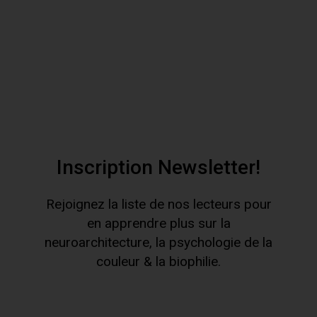
Inscription Newsletter!
Rejoignez la liste de nos lecteurs pour
en apprendre plus sur la
neuroarchitecture, la psychologie de la
couleur & la biophilie.