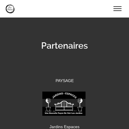
Partenaires
PAYSAGE
Jardins Espaces