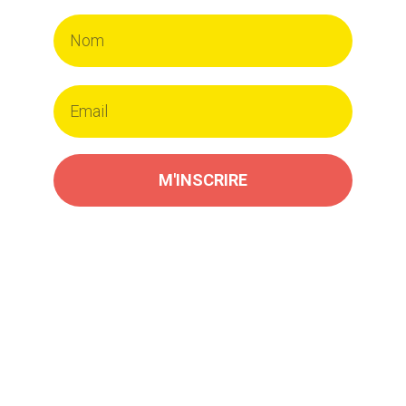
M'INSCRIRE