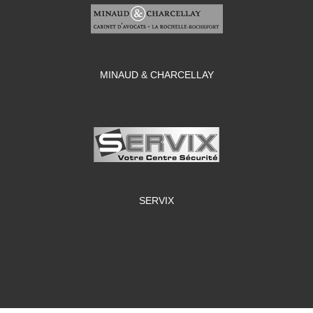
MINAUD & CHARCELLAY
SERVIX