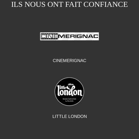
ILS NOUS ONT FAIT CONFIANCE
CINEMERIGNAC
LITTLE LONDON