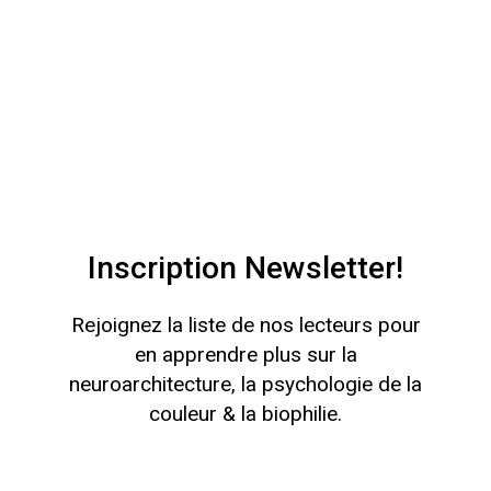
Inscription Newsletter!
Rejoignez la liste de nos lecteurs pour
en apprendre plus sur la
neuroarchitecture, la psychologie de la
couleur & la biophilie.