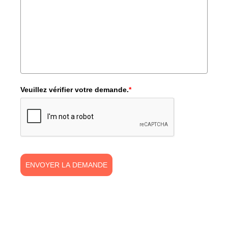
Veuillez vérifier votre demande.
*
ENVOYER LA DEMANDE