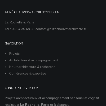
ALIZÉ CHAUVET – ARCHITECTE DPLG
La Rochelle & Paris
Tel : 06 64 35 68 39
contact@alizechauvetarchitecte.fr
NAVIGATION :
Projets
Architecture & accompagnement
Neuroarchitecture & recherche
Conférences & expertise
ZONE D’INTERVENTION
Projets architecturaux et accompagnement sensoriel et cognitif
réalisés à
La Rochelle
,
Paris
et à distance.