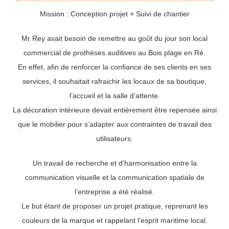
Mission : Conception projet + Suivi de chantier
Mr Rey avait besoin de remettre au goût du jour son local
commercial de prothèses auditives au Bois plage en Ré.
En effet, afin de renforcer la confiance de ses clients en ses
services, il souhaitait rafraichir les locaux de sa boutique,
l’accueil et la salle d’attente.
La décoration intérieure devait entièrement être repensée ainsi
que le mobilier pour s’adapter aux contraintes de travail des
utilisateurs.
Un travail de recherche et d’harmonisation entre la
communication visuelle et la communication spatiale de
l’entreprise a été réalisé.
Le but étant de proposer un projet pratique, reprenant les
couleurs de la marque et rappelant l’esprit maritime local.