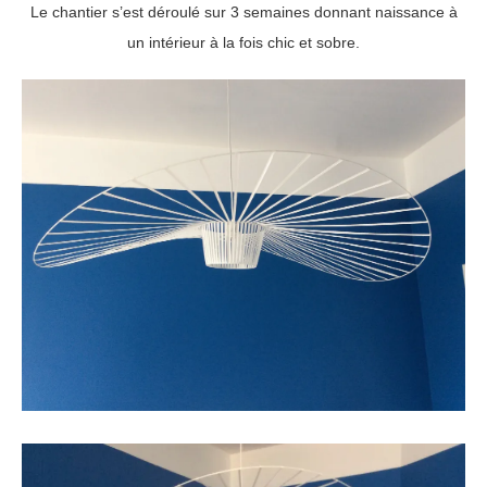
Le chantier s’est déroulé sur 3 semaines donnant naissance à
un intérieur à la fois chic et sobre.