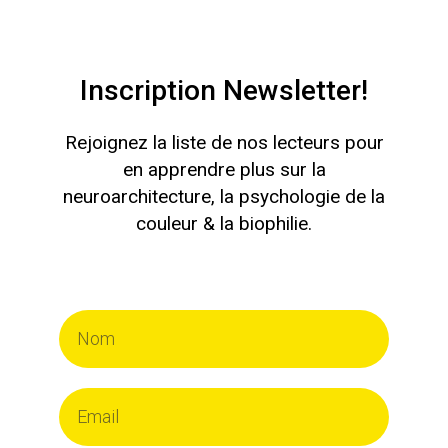
Inscription Newsletter!
Rejoignez la liste de nos lecteurs pour
en apprendre plus sur la
neuroarchitecture, la psychologie de la
couleur & la biophilie.