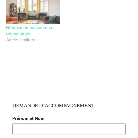
Rénovation maison éco-
responsable
Article similaire
DEMANDE D’ACCOMPAGNEMENT
Prénom et Nom