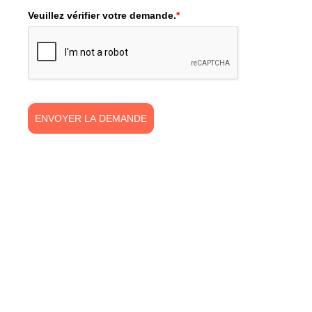
Veuillez vérifier votre demande.
*
ENVOYER LA DEMANDE