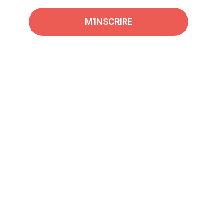
M'INSCRIRE