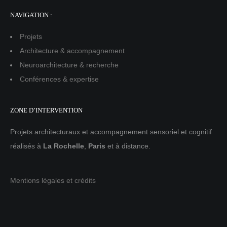
NAVIGATION :
Projets
Architecture & accompagnement
Neuroarchitecture & recherche
Conférences & expertise
ZONE D’INTERVENTION
Projets architecturaux et accompagnement sensoriel et cognitif
réalisés à
La Rochelle
,
Paris
et à distance.
Mentions légales et crédits