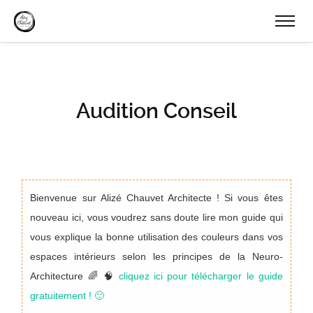
Audition Conseil
Bienvenue sur Alizé Chauvet Architecte ! Si vous êtes
nouveau ici, vous voudrez sans doute lire mon guide qui
vous explique la bonne utilisation des couleurs dans vos
espaces intérieurs selon les principes de la Neuro-
Architecture 🌈 🧠
cliquez ici pour télécharger le guide
gratuitement ! 🙂