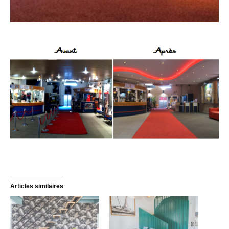
Articles similaires