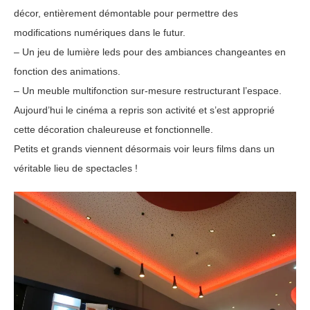
décor, entièrement démontable pour permettre des
modifications numériques dans le futur.
– Un jeu de lumière leds pour des ambiances changeantes en
fonction des animations.
– Un meuble multifonction sur-mesure restructurant l’espace.
Aujourd’hui le cinéma a repris son activité et s’est approprié
cette décoration chaleureuse et fonctionnelle.
Petits et grands viennent désormais voir leurs films dans un
véritable lieu de spectacles !