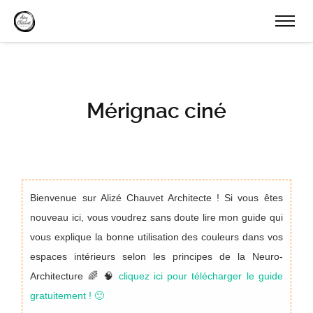
Mérignac ciné
Bienvenue sur Alizé Chauvet Architecte ! Si vous êtes
nouveau ici, vous voudrez sans doute lire mon guide qui
vous explique la bonne utilisation des couleurs dans vos
espaces intérieurs selon les principes de la Neuro-
Architecture 🌈 🧠
cliquez ici pour télécharger le guide
gratuitement ! 🙂