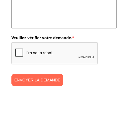
Veuillez vérifier votre demande.
*
ENVOYER LA DEMANDE