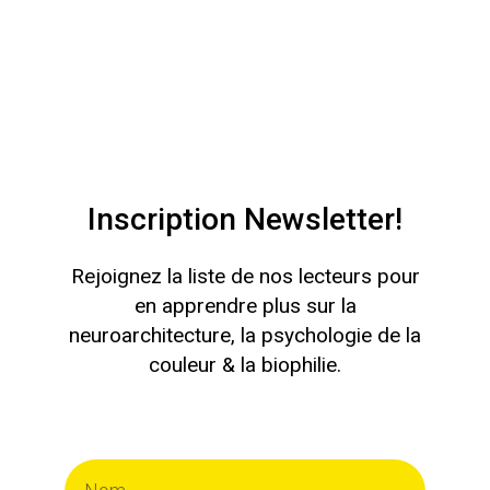
Inscription Newsletter!
Rejoignez la liste de nos lecteurs pour
en apprendre plus sur la
neuroarchitecture, la psychologie de la
couleur & la biophilie.