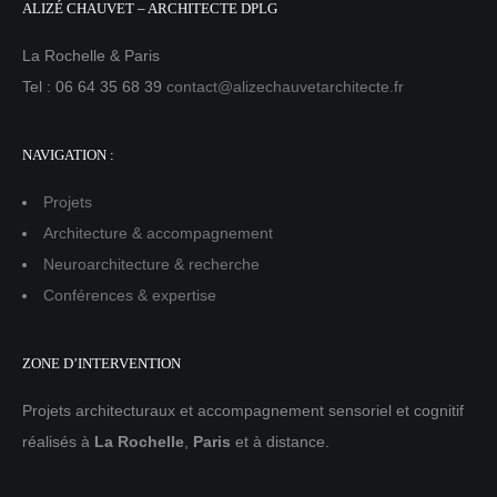
ALIZÉ CHAUVET – ARCHITECTE DPLG
La Rochelle & Paris
Tel : 06 64 35 68 39
contact@alizechauvetarchitecte.fr
NAVIGATION :
Projets
Architecture & accompagnement
Neuroarchitecture & recherche
Conférences & expertise
ZONE D’INTERVENTION
Projets architecturaux et accompagnement sensoriel et cognitif
réalisés à
La Rochelle
,
Paris
et à distance.