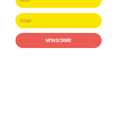
M'INSCRIRE