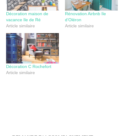
Décoration maison de
Rénovation Airbnb Ile
vacance Ile de Ré
d’Oléron
Article similaire
Article similaire
Décoration C Rochefort
Article similaire