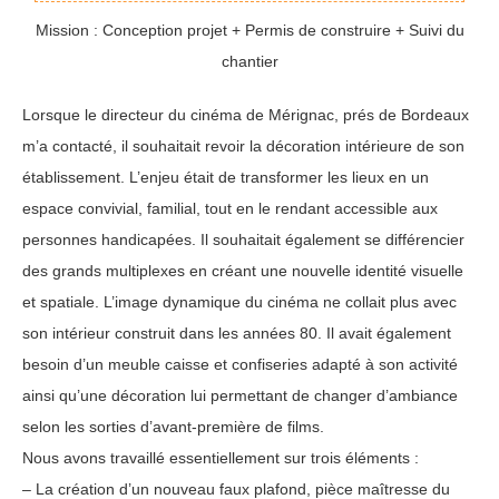
Mission : Conception projet + Permis de construire + Suivi du
chantier
Lorsque le directeur du cinéma de Mérignac, prés de Bordeaux
m’a contacté, il souhaitait revoir la décoration intérieure de son
établissement. L’enjeu était de transformer les lieux en un
espace convivial, familial, tout en le rendant accessible aux
personnes handicapées. Il souhaitait également se différencier
des grands multiplexes en créant une nouvelle identité visuelle
et spatiale. L’image dynamique du cinéma ne collait plus avec
son intérieur construit dans les années 80. Il avait également
besoin d’un meuble caisse et confiseries adapté à son activité
ainsi qu’une décoration lui permettant de changer d’ambiance
selon les sorties d’avant-première de films.
Nous avons travaillé essentiellement sur trois éléments :
– La création d’un nouveau faux plafond, pièce maîtresse du