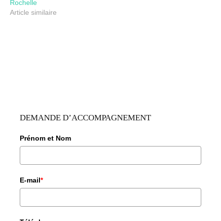
Rochelle
Article similaire
DEMANDE D’ACCOMPAGNEMENT
Prénom et Nom
E-mail
*