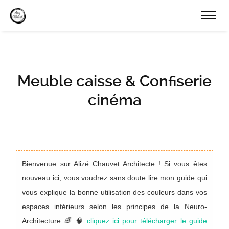
Meuble caisse & Confiserie
cinéma
Bienvenue sur Alizé Chauvet Architecte ! Si vous êtes
nouveau ici, vous voudrez sans doute lire mon guide qui
vous explique la bonne utilisation des couleurs dans vos
espaces intérieurs selon les principes de la Neuro-
Architecture 🌈 🧠
cliquez ici pour télécharger le guide