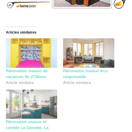
Articles similaires
Rénovation maison de
Rénovation maison éco-
vacances Ile d’Oléron
responsable
Article similaire
Article similaire
Rénovation maison et
comble La Genette, La