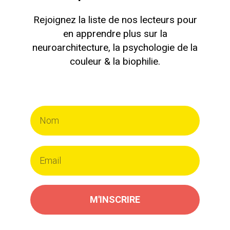
Rejoignez la liste de nos lecteurs pour
en apprendre plus sur la
neuroarchitecture, la psychologie de la
couleur & la biophilie.
M'INSCRIRE