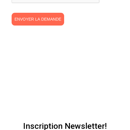
ENVOYER LA DEMANDE
Inscription Newsletter!