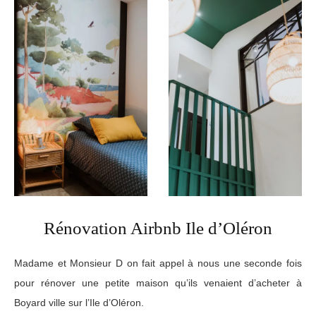
Rénovation Airbnb Ile d’Oléron
Madame et Monsieur D on fait appel à nous une seconde fois
pour rénover une petite maison qu’ils venaient d’acheter à
Boyard ville sur l’Ile d’Oléron.