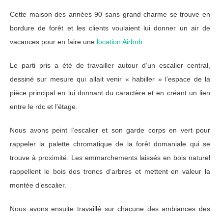
Cette maison des années 90 sans grand charme se trouve en
bordure de forêt et les clients voulaient lui donner un air de
vacances pour en faire une
location Airbnb
.
Le parti pris a été de travailler autour d’un escalier central,
dessiné sur mesure qui allait venir « habiller » l’espace de la
pièce principal en lui donnant du caractère et en créant un lien
entre le rdc et l’étage.
Nous avons peint l’escalier et son garde corps en vert pour
rappeler la palette chromatique de la forêt domaniale qui se
trouve à proximité. Les emmarchements laissés en bois naturel
rappellent le bois des troncs d’arbres et mettent en valeur la
montée d’escalier.
Nous avons ensuite travaillé sur chacune des ambiances des