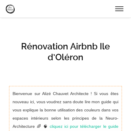
Rénovation Airbnb Ile
d’Oléron
Bienvenue sur Alizé Chauvet Architecte ! Si vous êtes
nouveau ici, vous voudrez sans doute lire mon guide qui
vous explique la bonne utilisation des couleurs dans vos
espaces intérieurs selon les principes de la Neuro-
Architecture 🌈 🧠
cliquez ici pour télécharger le guide