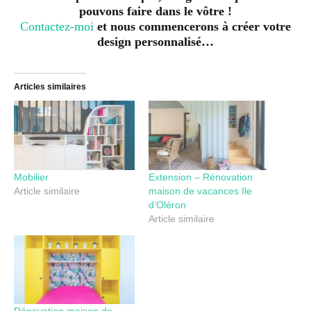
pouvons faire dans le vôtre !
Contactez-moi
et nous commencerons à créer votre
design personnalisé…
Articles similaires
Mobilier
Extension – Rénovation
Article similaire
maison de vacances Ile
d’Oléron
Article similaire