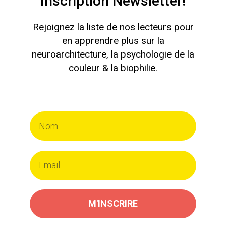
Inscription Newsletter!
Rejoignez la liste de nos lecteurs pour
en apprendre plus sur la
neuroarchitecture, la psychologie de la
couleur & la biophilie.
M'INSCRIRE