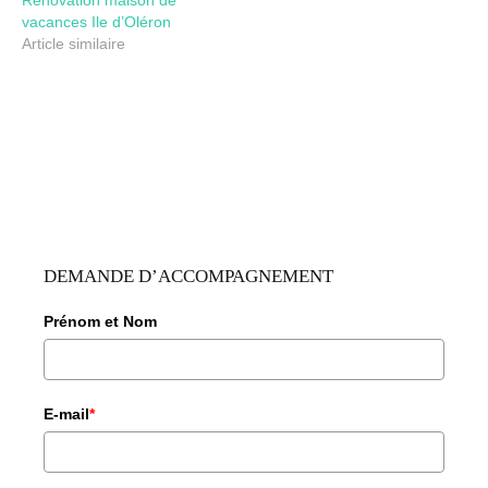
Rénovation maison de
vacances Ile d’Oléron
Article similaire
DEMANDE D’ACCOMPAGNEMENT
Prénom et Nom
E-mail
*