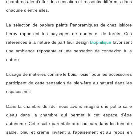
chambres afin d’offrir des sensation et ressentis différents dans
chacune d’entre elles.
La sélection de papiers peints Panoramiques de chez Isidore
Leroy rappellent les paysages de dunes et de forêts. Ces
références à la nature de part leur design
Biophilique
favorisent
une ambiance reposante et une sensation de connexion à la
nature.
L’usage de matières comme le bois, l’osier pour les accessoires
participent de cette sensation de bien-être au naturel dans les
espaces nuit.
Dans la chambre du rdc, nous avons imaginé une petite salle
d’eau dans la chambre qui permet à cet espace d’être
autonome. Cette suite parentale aux couleurs dans les tons de
sable, bleu et crème invitent à l’apaisement et au repos en