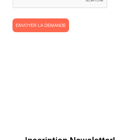
ENVOYER LA DEMANDE