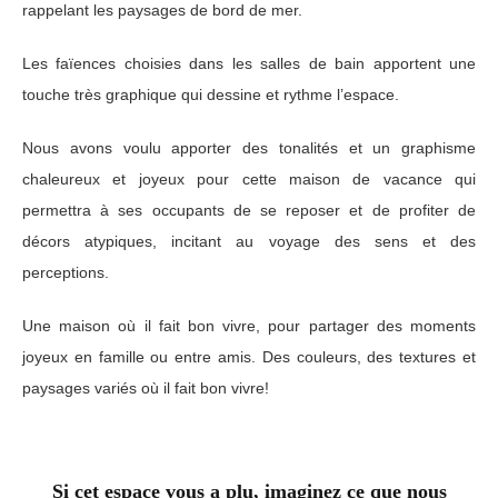
rappelant les paysages de bord de mer.
Les faïences choisies dans les salles de bain apportent une
touche très graphique qui dessine et rythme l’espace.
Nous avons voulu apporter des tonalités et un graphisme
chaleureux et joyeux pour cette maison de vacance qui
permettra à ses occupants de se reposer et de profiter de
décors atypiques, incitant au voyage des sens et des
perceptions.
Une maison où il fait bon vivre, pour partager des moments
joyeux en famille ou entre amis. Des couleurs, des textures et
paysages variés où il fait bon vivre!
Si cet espace vous a plu, imaginez ce que nous