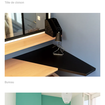
Tête de cloison
Bureau