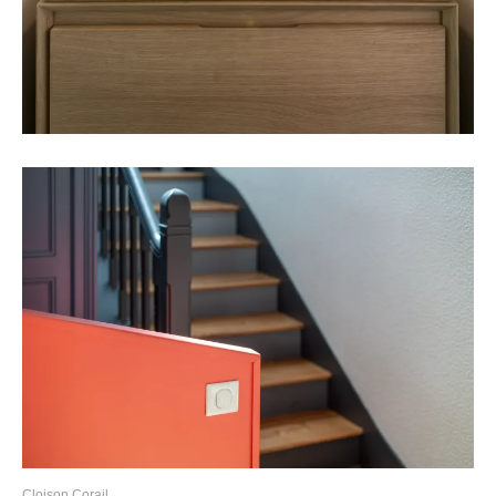
Cloison Corail