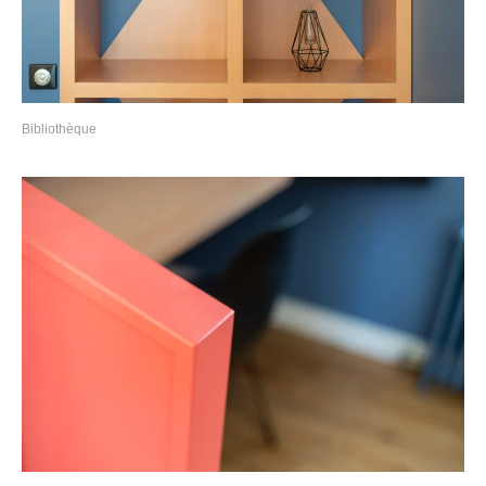
Bibliothèque