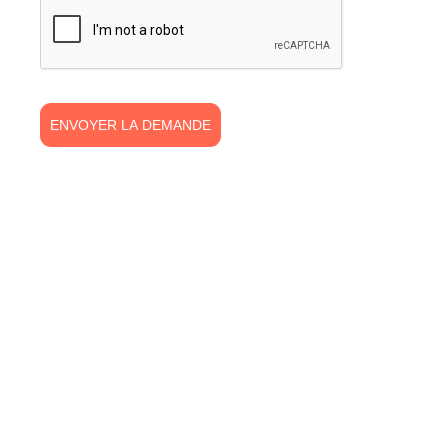
ENVOYER LA DEMANDE