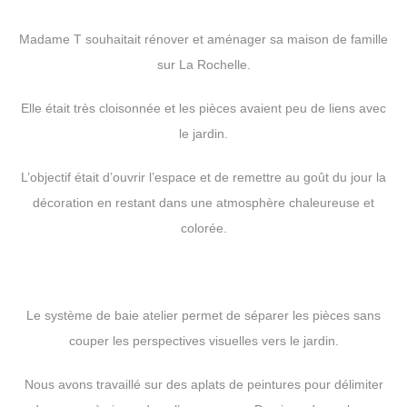
Madame T souhaitait rénover et aménager sa maison de famille
sur La Rochelle.
Elle était très cloisonnée et les pièces avaient peu de liens avec
le jardin.
L’objectif était d’ouvrir l’espace et de remettre au goût du jour la
décoration en restant dans une atmosphère chaleureuse et
colorée.
Le système de baie atelier permet de séparer les pièces sans
couper les perspectives visuelles vers le jardin.
Nous avons travaillé sur des aplats de peintures pour délimiter