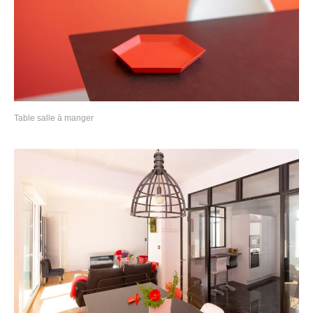
Table salle à manger