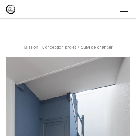
Mission : Conception projet + Suivi de chantier