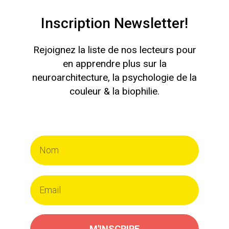
Inscription Newsletter!
Rejoignez la liste de nos lecteurs pour
en apprendre plus sur la
neuroarchitecture, la psychologie de la
couleur & la biophilie.
M'INSCRIRE