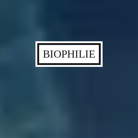
BIOPHILIE