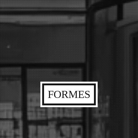
FORMES