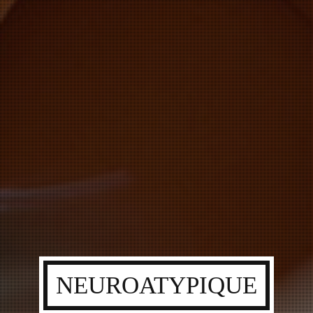
NEUROATYPIQUE