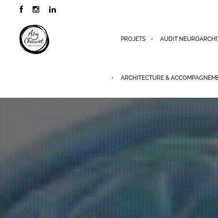
PROJETS
AUDIT NEUROARCHI
ARCHITECTURE & ACCOMPAGNEM