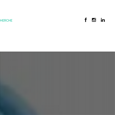
CHERCHE