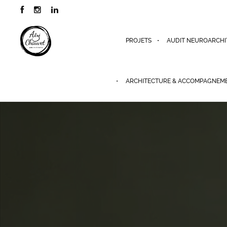
PROJETS
AUDIT NEUROARCHI
ARCHITECTURE & ACCOMPAGNEM