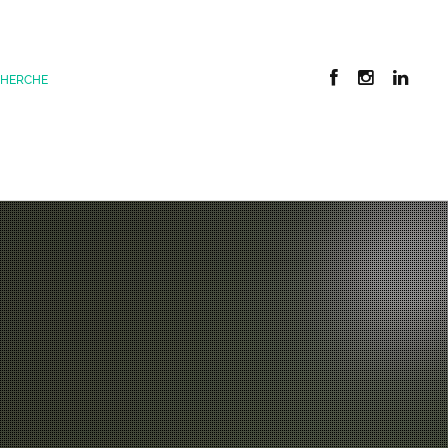
CHERCHE