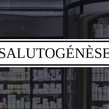
SALUTOGÉNÈS