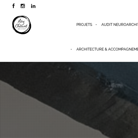
PROJETS
AUDIT NEUROARCHI
ARCHITECTURE & ACCOMPAGNEM