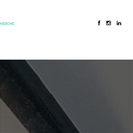
CHERCHE