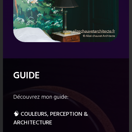
GUIDE
Découvrez mon guide:
🧠
COULEURS, PERCEPTION &
ARCHITECTURE