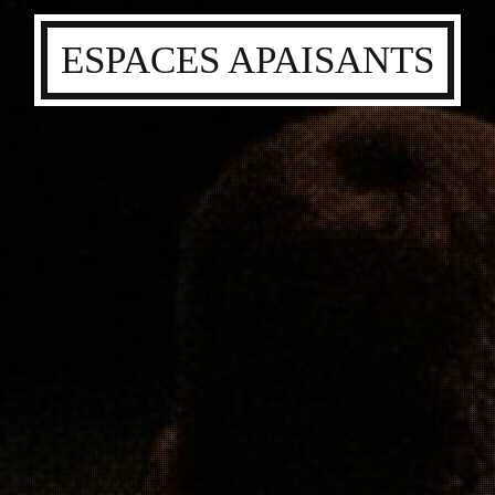
ESPACES APAISANTS