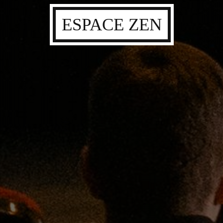
ESPACE ZEN