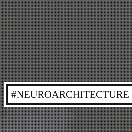
#NEUROARCHITECTURE